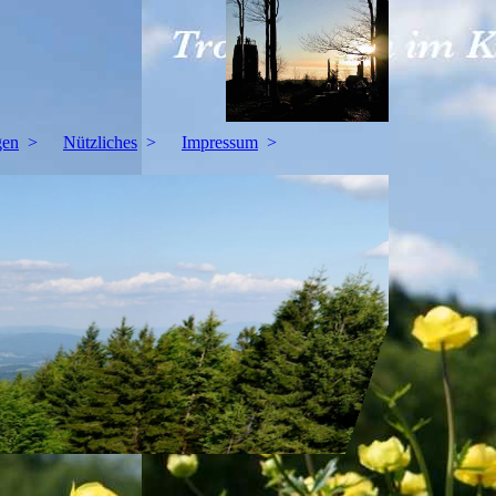
gen
Nützliches
Impressum