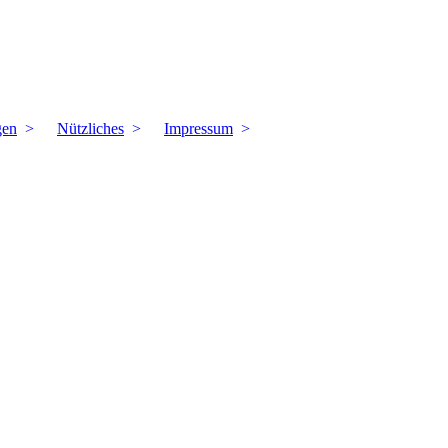
gen
Nützliches
Impressum