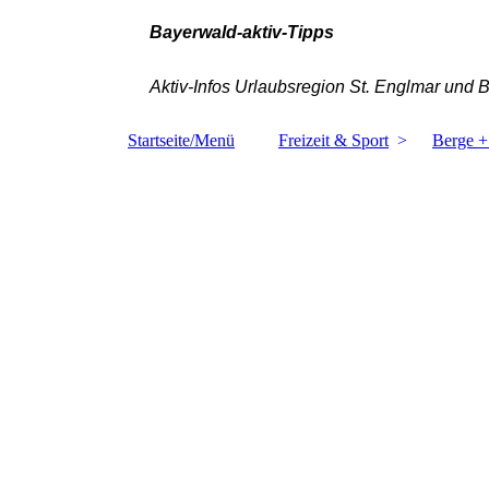
Bayerwald-aktiv-Tipps
Aktiv-Infos Urlaubsregion St. Englmar und 
Startseite/Menü
Freizeit & Sport
Berge +