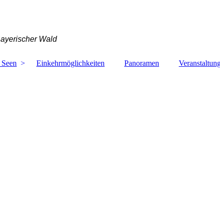
Bayerischer Wald
 Seen
Einkehrmöglichkeiten
Panoramen
Veranstaltun